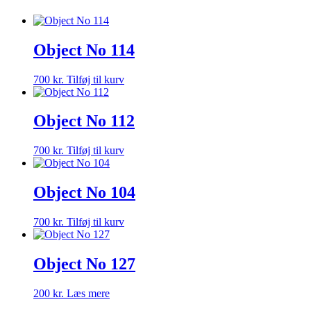
Object No 114
700
kr.
Tilføj til kurv
Object No 112
700
kr.
Tilføj til kurv
Object No 104
700
kr.
Tilføj til kurv
Object No 127
200
kr.
Læs mere