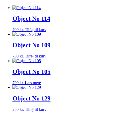
Object No 114
700
kr.
Tilføj til kurv
Object No 109
700
kr.
Tilføj til kurv
Object No 105
700
kr.
Læs mere
Object No 129
250
kr.
Tilføj til kurv