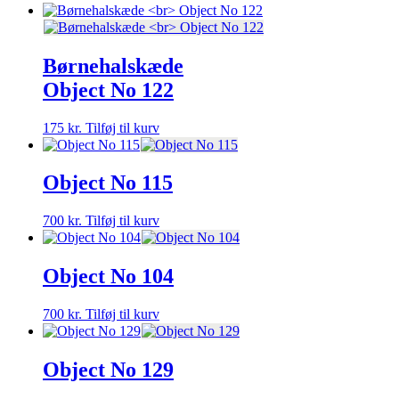
Børnehalskæde
Object No 122
175
kr.
Tilføj til kurv
Object No 115
700
kr.
Tilføj til kurv
Object No 104
700
kr.
Tilføj til kurv
Object No 129